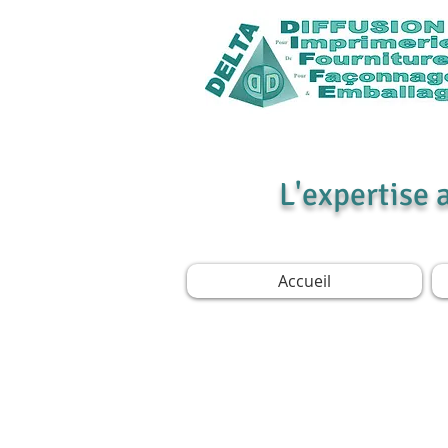
L'expertise 
Accueil