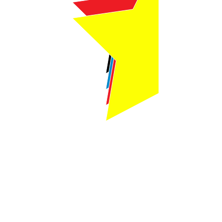
Webmaster Login