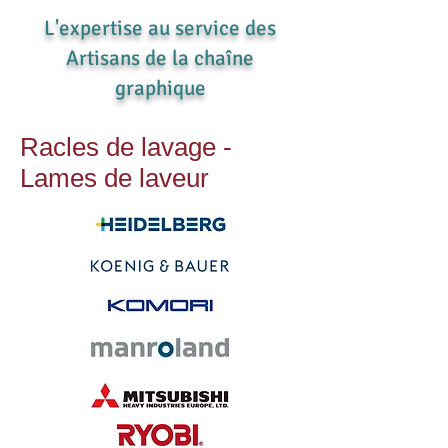
L'expertise au service des
Artisans de la chaîne
graphique
Racles de lavage -
Lames de laveur