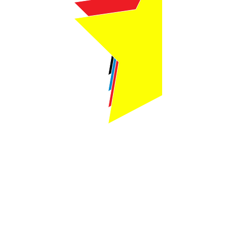
Webmaster Login