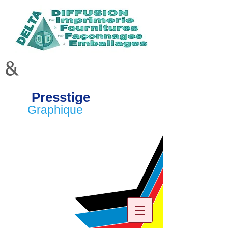
&
Presstige
Graphique