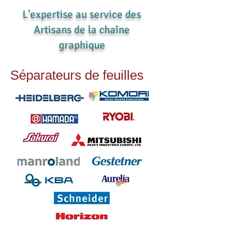
L'expertise au service des
Artisans de la chaîne
graphique
Séparateurs de feuilles