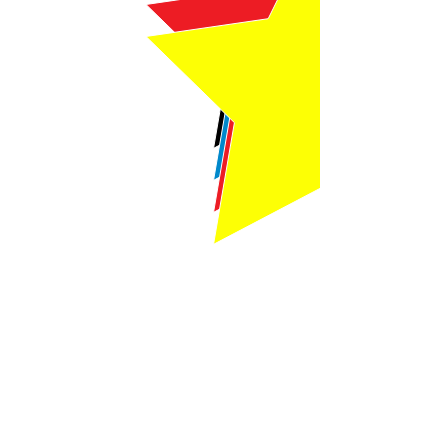
Webmaster Login