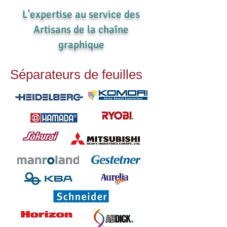
L'expertise au service des
Artisans de la chaîne
graphique
Séparateurs de feuilles