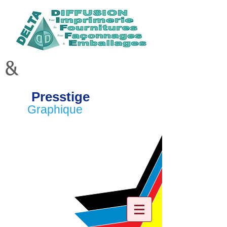
&
Presstige
Graphique