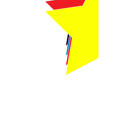
Webmaster Login