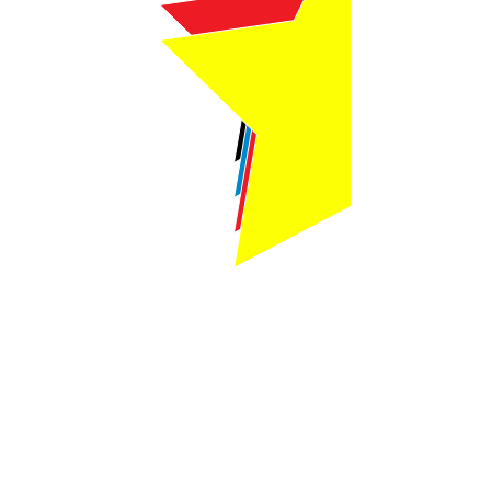
Webmaster Login