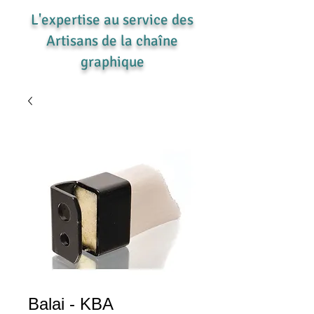
L'expertise au service des
Artisans de la chaîne
graphique
Balai - KBA