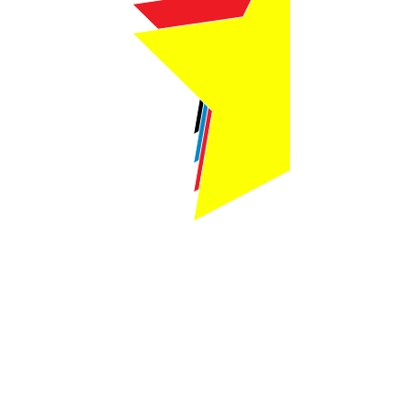
Webmaster Login