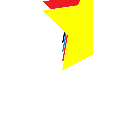
Webmaster Login