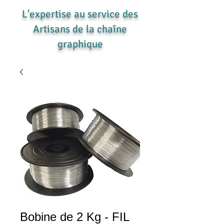
L'expertise au service des
Artisans de la chaîne
graphique
Bobine de 2 Kg - FIL