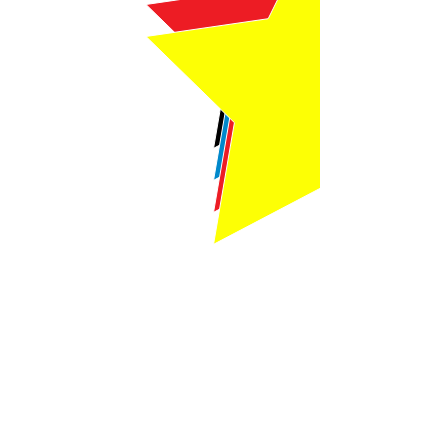
Webmaster Login