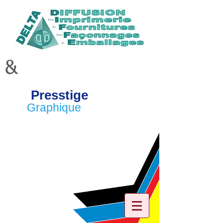
&
Presstige
Graphique