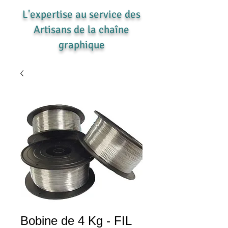
L'expertise au service des
Artisans de la chaîne
graphique
Bobine de 4 Kg - FIL