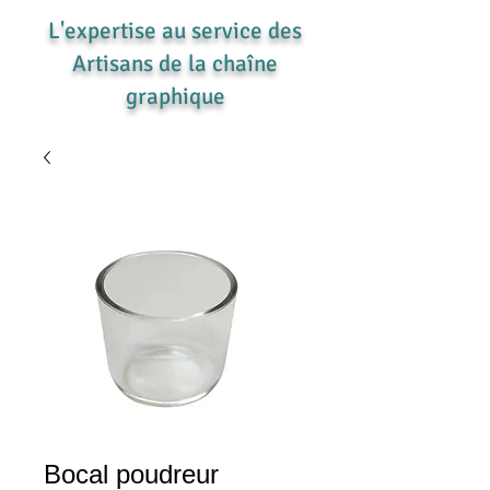
L'expertise au service des
Artisans de la chaîne
graphique
Bocal poudreur