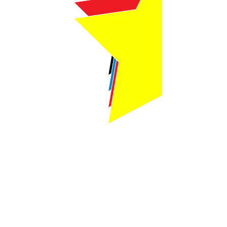
Webmaster Login