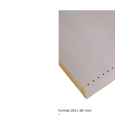
Format 254 x 381 mm