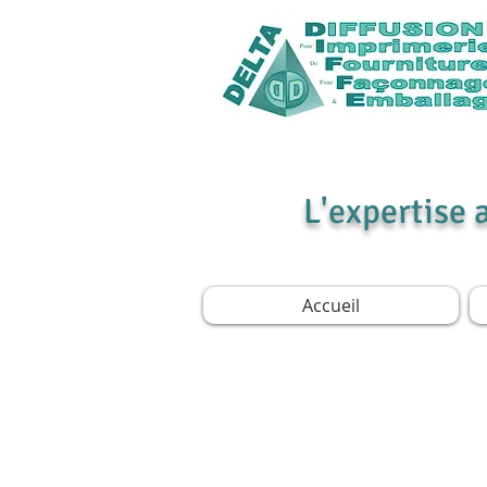
L'expertise 
Accueil