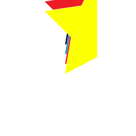
Webmaster Login