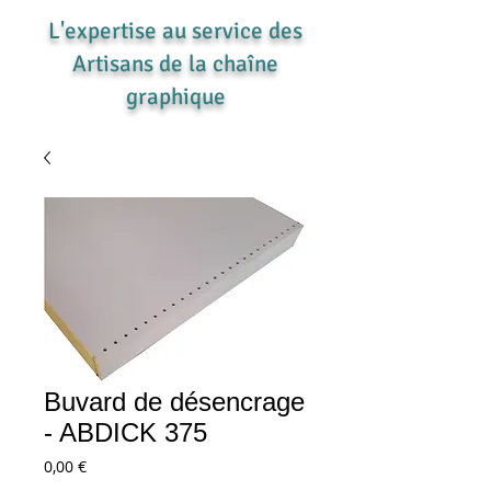
L'expertise au service des
Artisans de la chaîne
graphique
Buvard de désencrage
- ABDICK 375
Prix
0,00 €