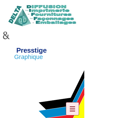
&
Presstige
Graphique