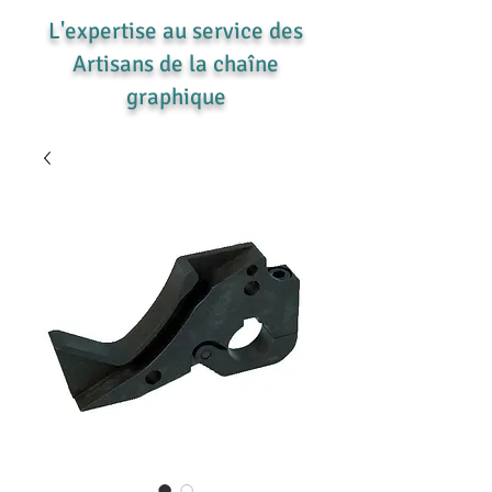
L'expertise au service des
Artisans de la chaîne
graphique