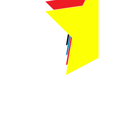
Webmaster Login