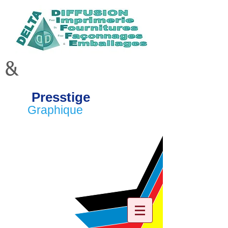
&
Presstige
Graphique