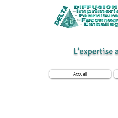
L'expertise 
Accueil