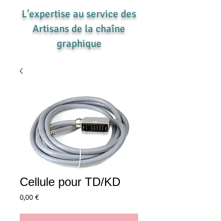
L'expertise au service des
Artisans de la chaîne
graphique
Cellule pour TD/KD
Prix
0,00 €