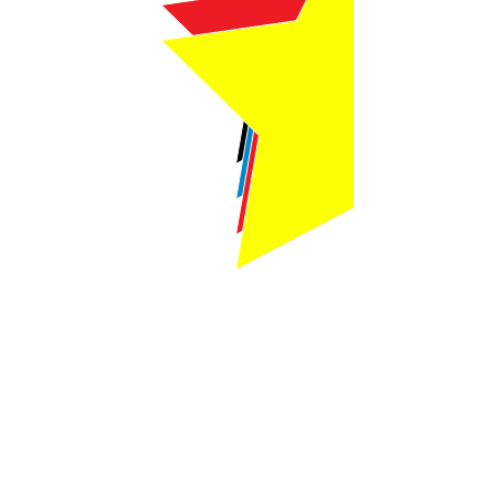
Webmaster Login