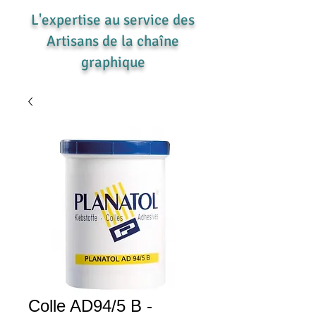
L'expertise au service des
Artisans de la chaîne
graphique
Colle AD94/5 B -