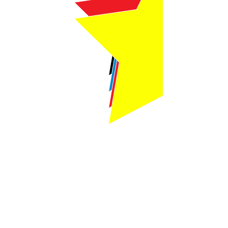
Webmaster Login