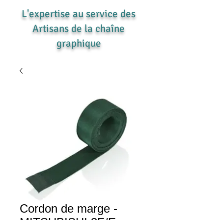
L'expertise au service des
Artisans de la chaîne
graphique
Cordon de marge -