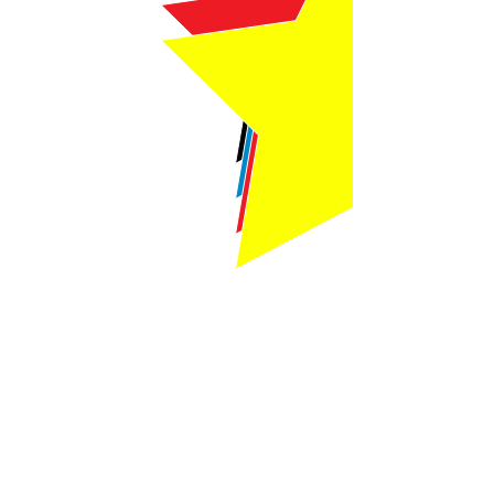
Webmaster Login