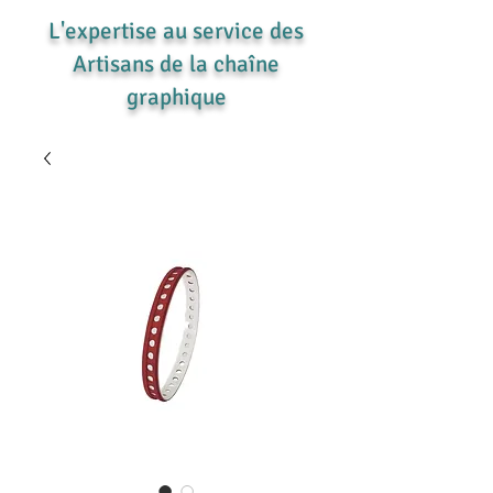
L'expertise au service des
Artisans de la chaîne
graphique