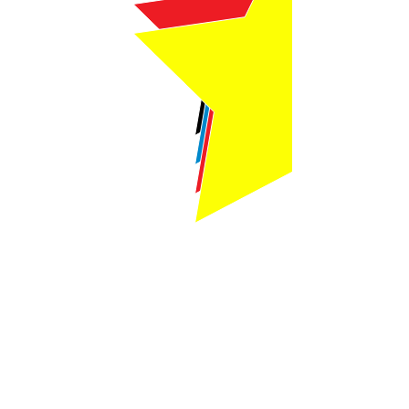
Webmaster Login