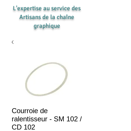
L'expertise au service des
Artisans de la chaîne
graphique
Courroie de
ralentisseur - SM 102 /
CD 102