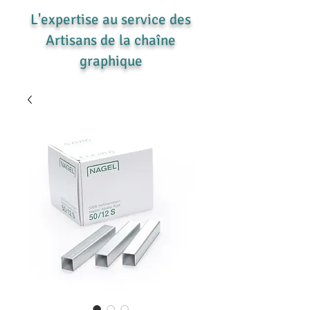
L'expertise au service des
Artisans de la chaîne
graphique