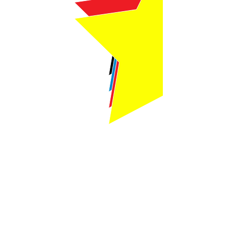
Webmaster Login