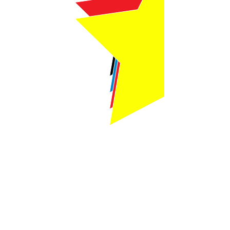
Webmaster Login