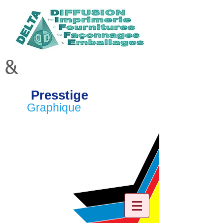
&
Presstige
Graphique