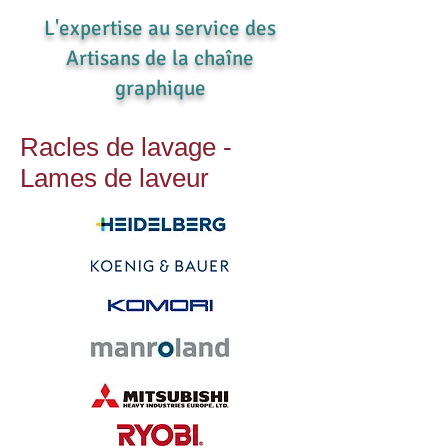
L'expertise au service des
Artisans de la chaîne
graphique
Racles de lavage -
Lames de laveur