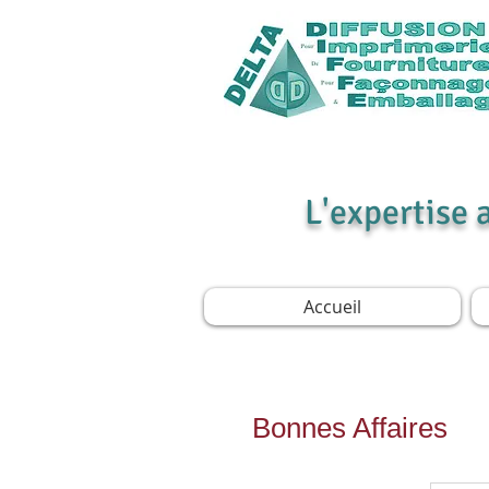
L'expertise 
Accueil
Bonnes Affaires