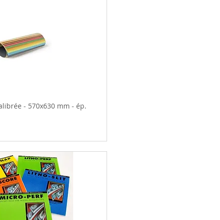
alibrée - 570x630 mm - ép.