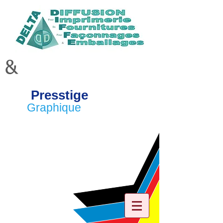
&
Presstige
Graphique