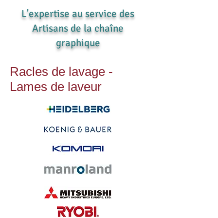
L'expertise au service des
Artisans de la chaîne
graphique
Racles de lavage -
Lames de laveur