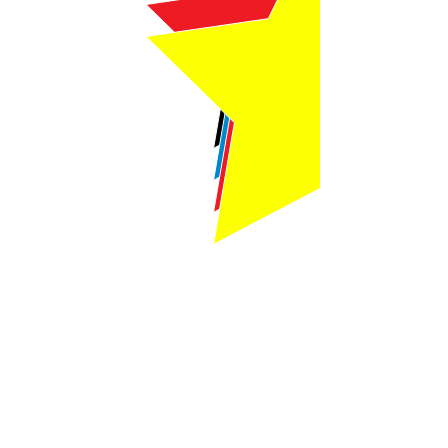
Webmaster Login