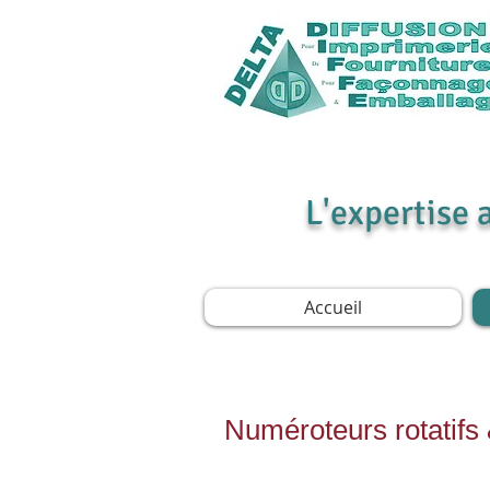
L'expertise 
Accueil
Numéroteurs rotatifs