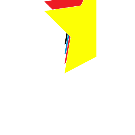
Webmaster Login