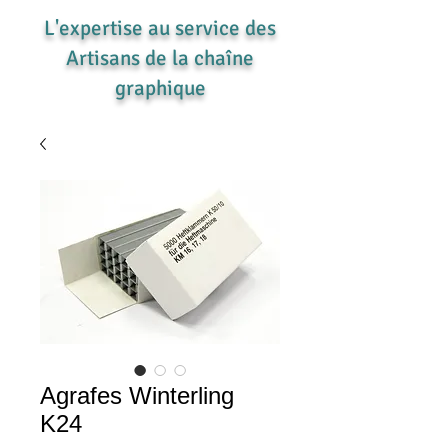
L'expertise au service des
Artisans de la chaîne
graphique
Agrafes Winterling
K24