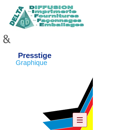
&
Presstige
Graphique