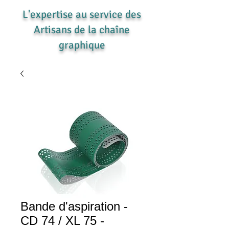
L'expertise au service des
Artisans de la chaîne
graphique
Bande d'aspiration -
CD 74 / XL 75 -