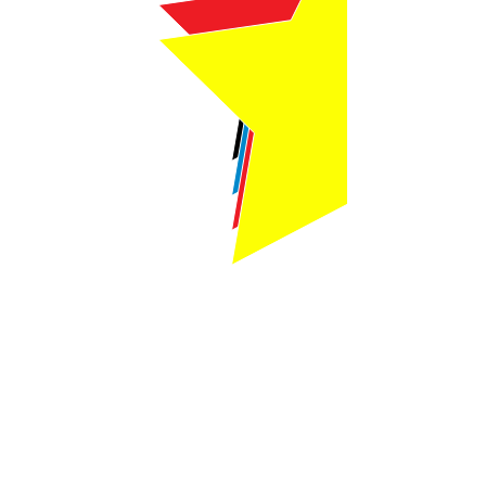
Webmaster Login