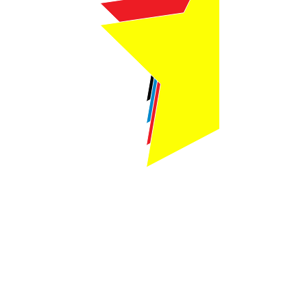
Webmaster Login