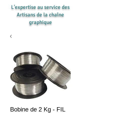
L'expertise au service des
Artisans de la chaîne
graphique
Bobine de 2 Kg - FIL