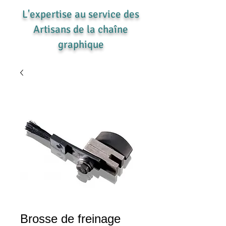
L'expertise au service des
Artisans de la chaîne
graphique
Brosse de freinage