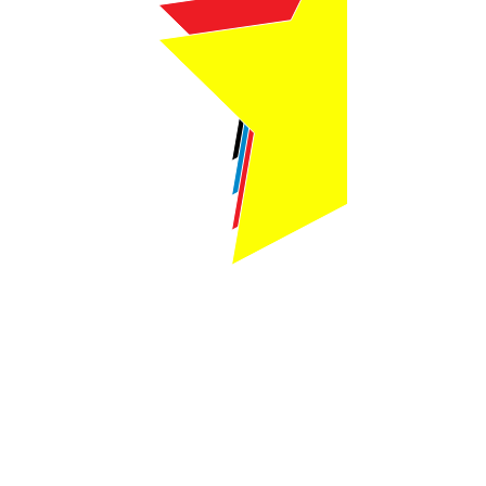
Webmaster Login