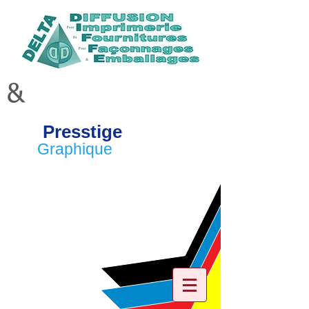
&
Presstige
Graphique