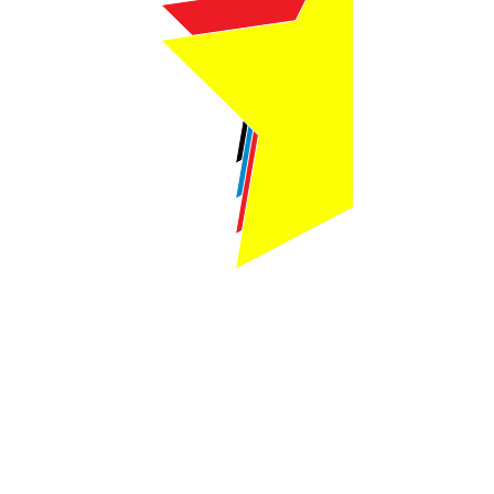
Webmaster Login