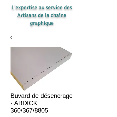
L'expertise au service des
Artisans de la chaîne
graphique
Buvard de désencrage
- ABDICK
360/367/8805