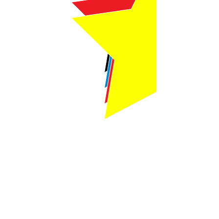
Webmaster Login