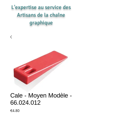
L'expertise au service des
Artisans de la chaîne
graphique
Cale - Moyen Modèle -
66.024.012
Price
€4.80