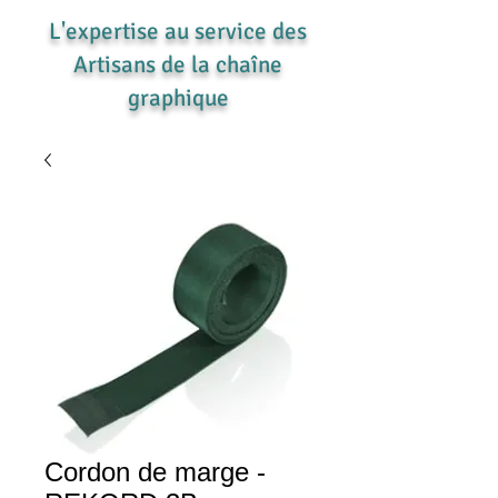
L'expertise au service des
Artisans de la chaîne
graphique
Cordon de marge -