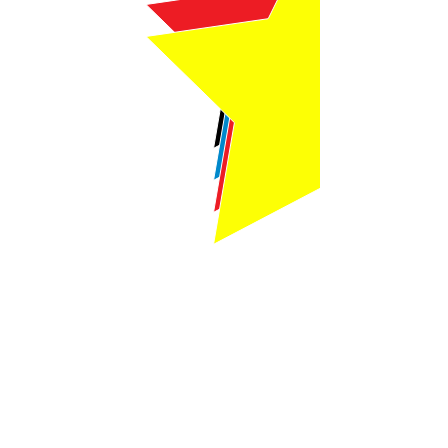
Webmaster Login