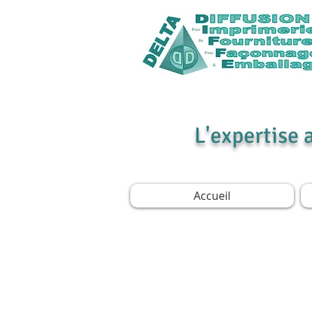
L'expertise 
Accueil