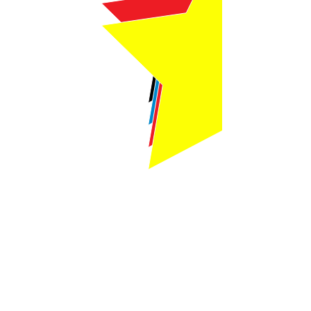
Webmaster Login