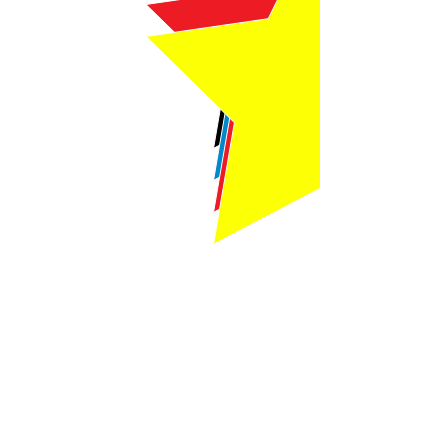
Webmaster Login