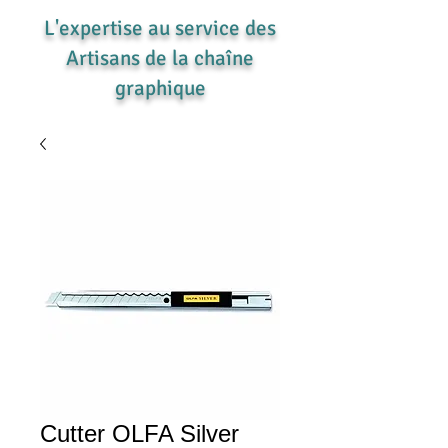
L'expertise au service des
Artisans de la chaîne
graphique
Cutter OLFA Silver