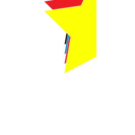
Webmaster Login