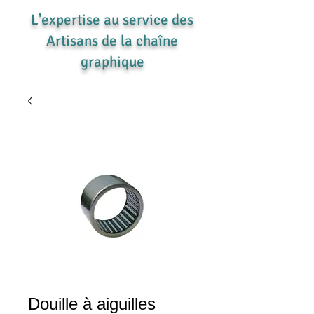
L'expertise au service des
Artisans de la chaîne
graphique
Douille à aiguilles