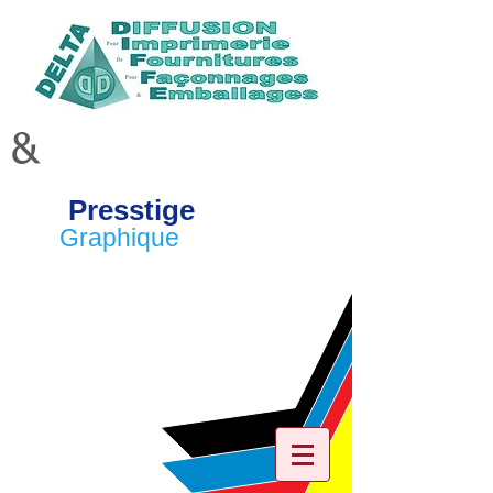
&
Presstige
Graphique