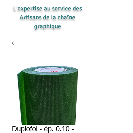
L'expertise au service des
Artisans de la chaîne
graphique
Duplofol - ép. 0.10 -