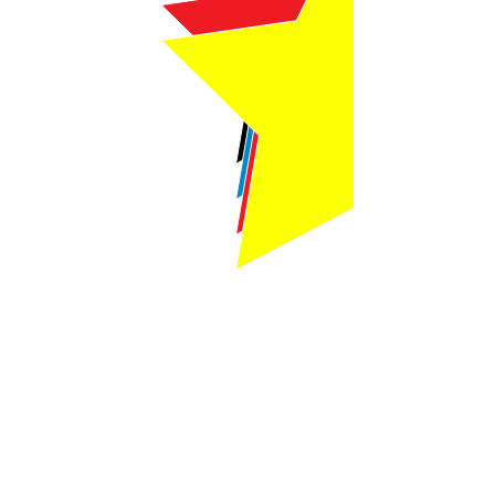
Webmaster Login