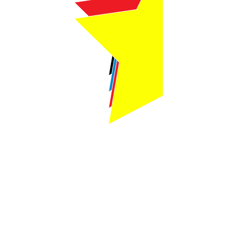
Webmaster Login