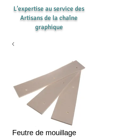
L'expertise au service des
Artisans de la chaîne
graphique
Feutre de mouillage