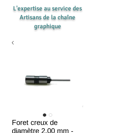
L'expertise au service des
Artisans de la chaîne
graphique
Foret creux de
diamètre 2.00 mm -