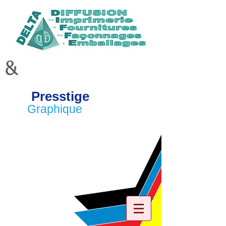
&
Presstige
Graphique