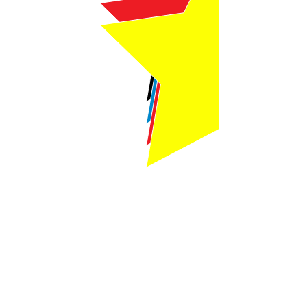
Webmaster Login