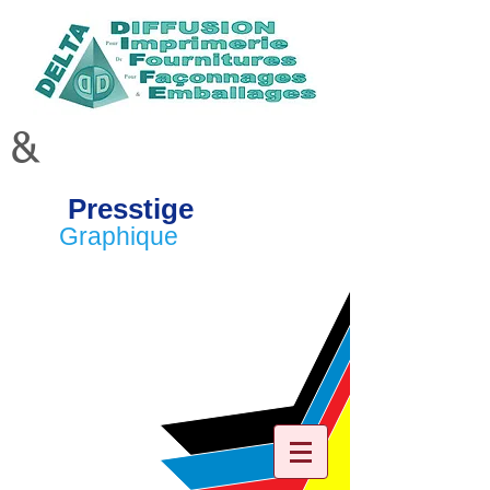
&
Presstige
Graphique