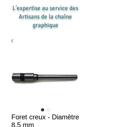
L'expertise au service des
Artisans de la chaîne
graphique
Foret creux - Diamètre
8.5 mm