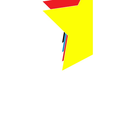
Webmaster Login