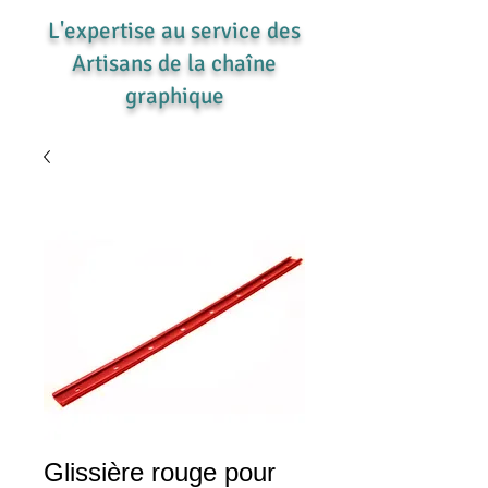
L'expertise au service des
Artisans de la chaîne
graphique
Glissière rouge pour