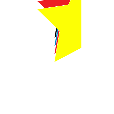
Webmaster Login