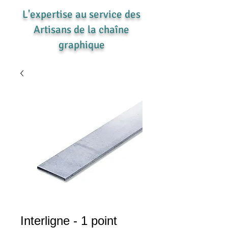
L'expertise au service des
Artisans de la chaîne
graphique
Interligne - 1 point