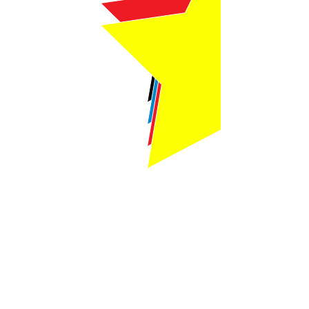
Webmaster Login