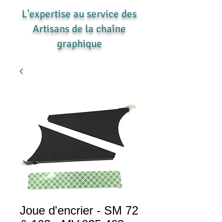
L'expertise au service des
Artisans de la chaîne
graphique
Joue d'encrier - SM 72