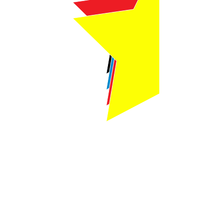
Webmaster Login