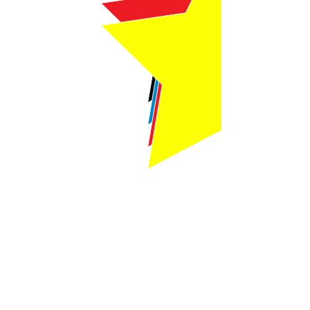
Webmaster Login