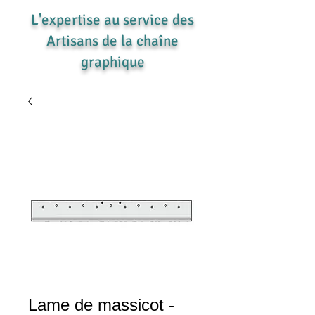
L'expertise au service des
Artisans de la chaîne
graphique
Lame de massicot -