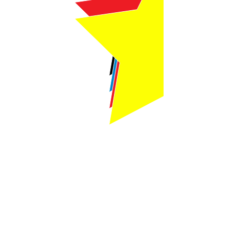
Webmaster Login