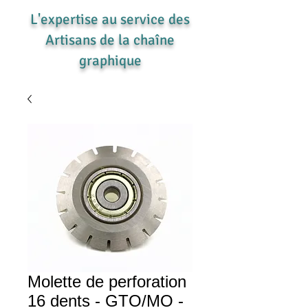
L'expertise au service des
Artisans de la chaîne
graphique
Molette de perforation
16 dents - GTO/MO -