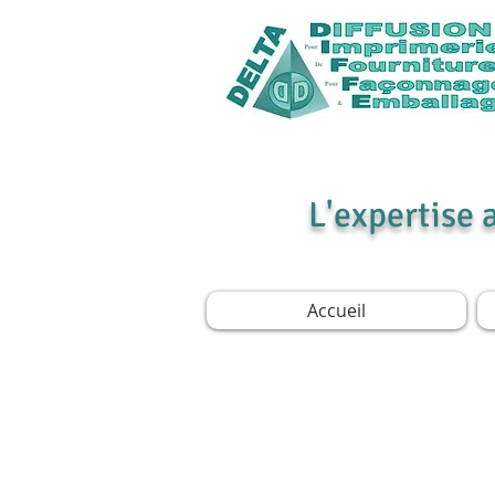
L'expertise 
Accueil