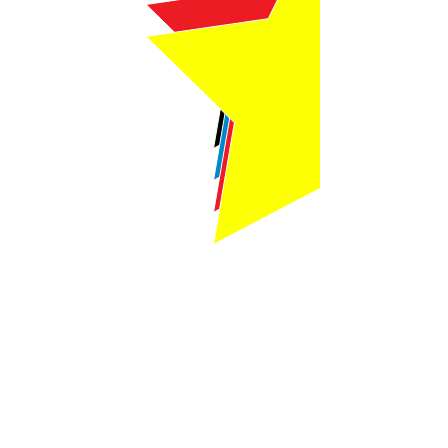
Webmaster Login