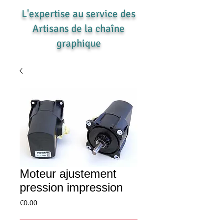
L'expertise au service des
Artisans de la chaîne
graphique
Moteur ajustement
pression impression
Price
€0.00