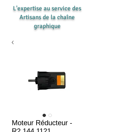
L'expertise au service des
Artisans de la chaîne
graphique
Moteur Réducteur -
R2.144.1121