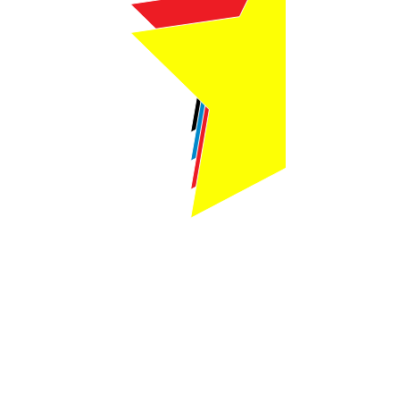
Webmaster Login