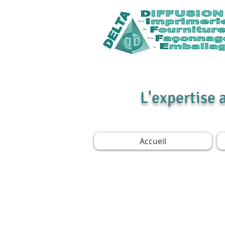
L'expertise 
Accueil