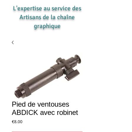
L'expertise au service des
Artisans de la chaîne
graphique
Pied de ventouses
ABDICK avec robinet
Price
€8.00