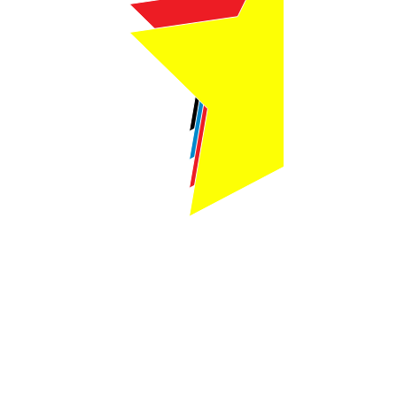
Webmaster Login