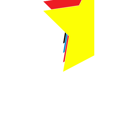
Webmaster Login