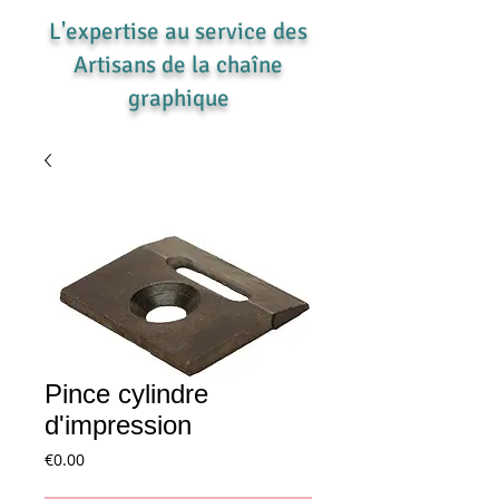
L'expertise au service des
Artisans de la chaîne
graphique
Pince cylindre
d'impression
Price
€0.00